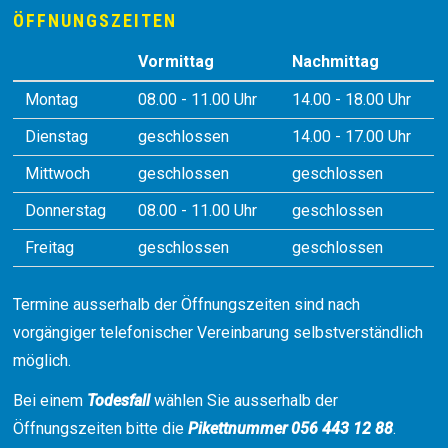
ÖFFNUNGSZEITEN
Vormittag
Nachmittag
Montag
08.00 - 11.00 Uhr
14.00 - 18.00 Uhr
Dienstag
geschlossen
14.00 - 17.00 Uhr
Mittwoch
geschlossen
geschlossen
Donnerstag
08.00 - 11.00 Uhr
geschlossen
Freitag
geschlossen
geschlossen
Termine ausserhalb der Öffnungszeiten sind nach
vorgängiger telefonischer Vereinbarung selbstverständlich
möglich.
Bei einem
Todesfall
wählen Sie ausserhalb der
Öffnungszeiten bitte die
Pikettnummer 056 443 12 88
.