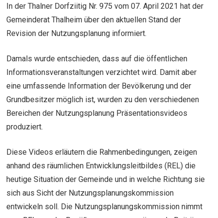
In der Thalner Dorfziitig Nr. 975 vom 07. April 2021 hat der
Gemeinderat Thalheim über den aktuellen Stand der
Revision der Nutzungsplanung informiert.
Damals wurde entschieden, dass auf die öffentlichen
Informationsveranstaltungen verzichtet wird. Damit aber
eine umfassende Information der Bevölkerung und der
Grundbesitzer möglich ist, wurden zu den verschiedenen
Bereichen der Nutzungsplanung Präsentationsvideos
produziert.
Diese Videos erläutern die Rahmenbedingungen, zeigen
anhand des räumlichen Entwicklungsleitbildes (REL) die
heutige Situation der Gemeinde und in welche Richtung sie
sich aus Sicht der Nutzungsplanungskommission
entwickeln soll. Die Nutzungsplanungskommission nimmt