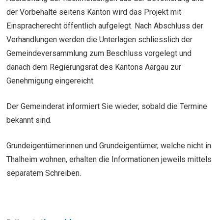
der Vorbehalte seitens Kanton wird das Projekt mit
Einspracherecht öffentlich aufgelegt. Nach Abschluss der
Verhandlungen werden die Unterlagen schliesslich der
Gemeindeversammlung zum Beschluss vorgelegt und
danach dem Regierungsrat des Kantons Aargau zur
Genehmigung eingereicht.
Der Gemeinderat informiert Sie wieder, sobald die Termine
bekannt sind.
Grundeigentümerinnen und Grundeigentümer, welche nicht in
Thalheim wohnen, erhalten die Informationen jeweils mittels
separatem Schreiben.