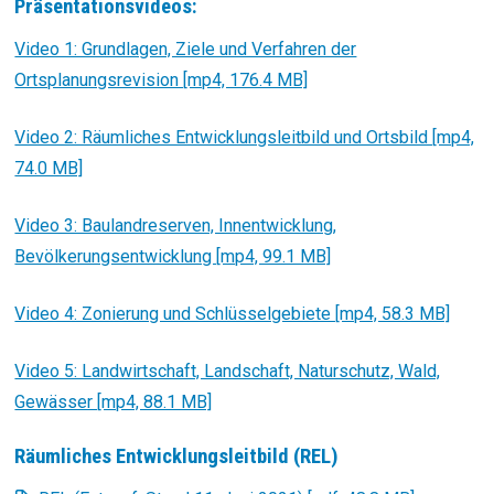
Präsentationsvideos:
Video 1: Grundlagen, Ziele und Verfahren der
Ortsplanungsrevision [mp4, 176.4 MB]
Video 2: Räumliches Entwicklungsleitbild und Ortsbild [mp4,
74.0 MB]
Video 3: Baulandreserven, Innentwicklung,
Bevölkerungsentwicklung [mp4, 99.1 MB]
Video 4: Zonierung und Schlüsselgebiete [mp4, 58.3 MB]
Video 5: Landwirtschaft, Landschaft, Naturschutz, Wald,
Gewässer [mp4, 88.1 MB]
Räumliches Entwicklungsleitbild (REL)