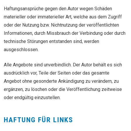
Haftungsansprüche gegen den Autor wegen Schäden
materieller oder immaterieller Art, welche aus dem Zugriff
oder der Nutzung bzw. Nichtnutzung der veröffentlichten
Informationen, durch Missbrauch der Verbindung oder durch
technische Störungen entstanden sind, werden
ausgeschlossen.
Alle Angebote sind unverbindlich. Der Autor behält es sich
ausdrücklich vor, Teile der Seiten oder das gesamte
Angebot ohne gesonderte Ankündigung zu verändern, zu
ergänzen, zu löschen oder die Veröffentlichung zeitweise
oder endgültig einzustellen.
HAFTUNG FÜR LINKS