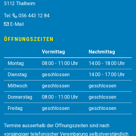
5112 Thalheim
Tel.
056 443 12 84
E-Mail
ÖFFNUNGSZEITEN
Vormittag
Nachmittag
Montag
08.00 - 11.00 Uhr
14.00 - 18.00 Uhr
Dienstag
geschlossen
14.00 - 17.00 Uhr
Mittwoch
geschlossen
geschlossen
Donnerstag
08.00 - 11.00 Uhr
geschlossen
Freitag
geschlossen
geschlossen
Termine ausserhalb der Öffnungszeiten sind nach
vorgängiger telefonischer Vereinbarung selbstverständlich