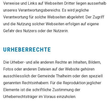
Verweise und Links auf Webseiten Dritter liegen ausserhalb
unseres Verantwortungsbereichs. Es wird jegliche
Verantwortung für solche Webseiten abgelehnt. Der Zugriff
und die Nutzung solcher Webseiten erfolgen auf eigene
Gefahr des Nutzers oder der Nutzerin.
URHEBERRECHTE
Die Urheber- und alle anderen Rechte an Inhalten, Bildern,
Fotos oder anderen Dateien auf der Website gehören
ausschliesslich der Gemeinde Thalheim oder den speziell
genannten Rechtsinhabern. Für die Reproduktion jeglicher
Elemente ist die schriftliche Zustimmung der
Urheberrechtsträger im Voraus einzuholen.