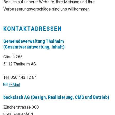
Besuch auf unserer Website. Ihre Meinung und Ihre
Verbesserungsvorschläge sind uns willkommen.
KONTAKTADRESSEN
Gemeindeverwaltung Thalheim
(Gesamtverantwortung, Inhalt)
Gässli 265
5112 Thalheim AG
Tel. 056 443 12 84
E-Mail
backslash AG (Design, Realisierung, CMS und Betrieb)
Zürcherstrasse 300
8500 Frauenfeld