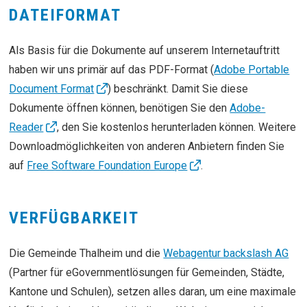
DATEIFORMAT
Als Basis für die Dokumente auf unserem Internetauftritt
haben wir uns primär auf das PDF-Format (
Adobe Portable
Document Format
) beschränkt. Damit Sie diese
Dokumente öffnen können, benötigen Sie den
Adobe-
Reader
, den Sie kostenlos herunterladen können. Weitere
Downloadmöglichkeiten von anderen Anbietern finden Sie
auf
Free Software Foundation Europe
.
VERFÜGBARKEIT
Die Gemeinde Thalheim und die
Webagentur backslash AG
(Partner für eGovernmentlösungen für Gemeinden, Städte,
Kantone und Schulen), setzen alles daran, um eine maximale