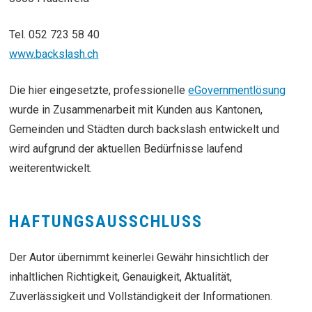
Tel. 052 723 58 40
www.backslash.ch
Die hier eingesetzte, professionelle
eGovernmentlösung
wurde in Zusammenarbeit mit Kunden aus Kantonen,
Gemeinden und Städten durch backslash entwickelt und
wird aufgrund der aktuellen Bedürfnisse laufend
weiterentwickelt.
HAFTUNGSAUSSCHLUSS
Der Autor übernimmt keinerlei Gewähr hinsichtlich der
inhaltlichen Richtigkeit, Genauigkeit, Aktualität,
Zuverlässigkeit und Vollständigkeit der Informationen.