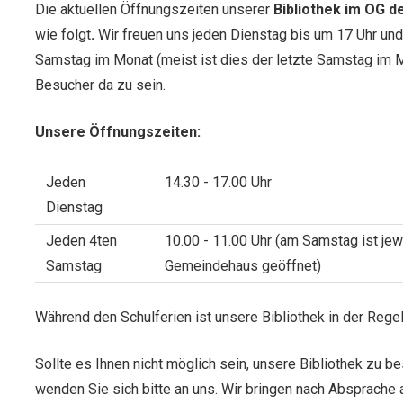
Die aktuellen Öffnungszeiten unserer
Bibliothek im OG 
wie folgt
.
Wir freuen uns jeden Dienstag bis um 17 Uhr und
Samstag im Monat (meist ist dies der letzte Samstag im 
Besucher da zu sein.
Unsere Öffnungszeiten:
Jeden
14.30 - 17.00 Uhr
Dienstag
Jeden 4ten
10.00 - 11.00 Uhr (am Samstag ist je
Samstag
Gemeindehaus geöffnet)
Während den Schulferien ist unsere Bibliothek in der Reg
Sollte es Ihnen nicht möglich sein, unsere Bibliothek zu 
wenden Sie sich bitte an uns. Wir bringen nach Absprache