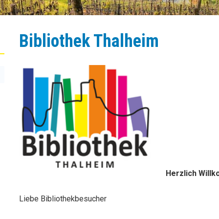
Bibliothek Thalheim
Herzlich Will
Liebe Bibliothekbesucher