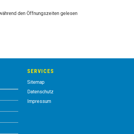
ur während den Öffnungszeiten gelesen
SERVICES
Sitemap
Datenschutz
Impressum