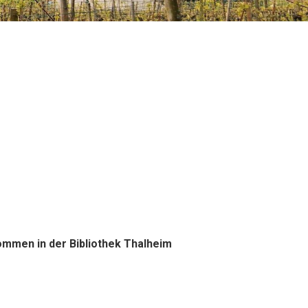
kommen in der Bibliothek Thalheim