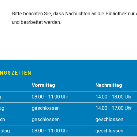
Bitte beachten Sie, dass Nachrichten an die Bibliothek n
und bearbeitet werden.
NGSZEITEN
Vormittag
Nachmittag
g
08.00 - 11.00 Uhr
14.00 - 18.00 Uhr
ag
geschlossen
14.00 - 17.00 Uhr
ch
geschlossen
geschlossen
stag
08.00 - 11.00 Uhr
geschlossen