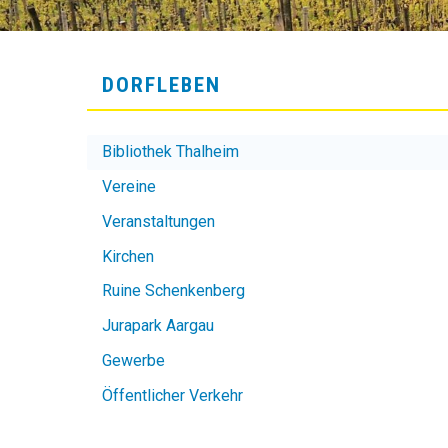
DORFLEBEN
Bibliothek Thalheim
Vereine
Veranstaltungen
Kirchen
Ruine Schenkenberg
Jurapark Aargau
Gewerbe
Öffentlicher Verkehr