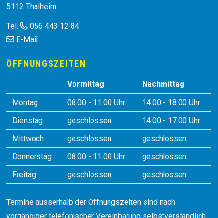
5112 Thalheim
Tel.
056 443 12 84
E-Mail
ÖFFNUNGSZEITEN
Vormittag
Nachmittag
Montag
08.00 - 11.00 Uhr
14.00 - 18.00 Uhr
Dienstag
geschlossen
14.00 - 17.00 Uhr
Mittwoch
geschlossen
geschlossen
Donnerstag
08.00 - 11.00 Uhr
geschlossen
Freitag
geschlossen
geschlossen
Termine ausserhalb der Öffnungszeiten sind nach
vorgängiger telefonischer Vereinbarung selbstverständlich